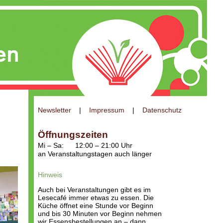
Newsletter
|
Impressum
|
Datenschutz
Öffnungszeiten
Mi – Sa:
12:00 – 21:00 Uhr
an Veranstaltungstagen auch länger
Hinweis
Auch bei Veranstaltungen gibt es im
Lesecafé immer etwas zu essen. Die
Küche öffnet eine Stunde vor Beginn
und bis 30 Minuten vor Beginn nehmen
wir Essensbestellungen an – dann