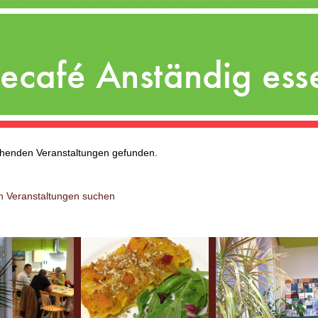
ehenden Veranstaltungen gefunden.
n Veranstaltungen suchen